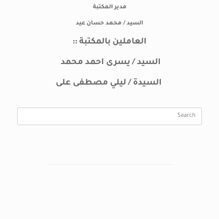
مدير المكتبة
السيد / محمد حسان عيد
العاملين بالمكتبة ::
السيد / يسرى احمد محمد
السيدة / ليلي مصطفى على
Search
for: