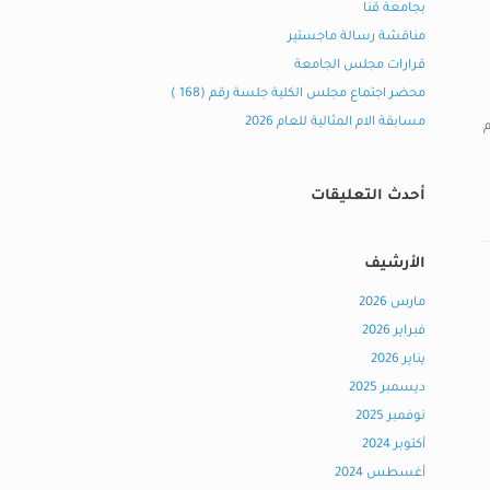
بجامعة قنا
مناقشة رسالة ماجستير
قرارات مجلس الجامعة
محضر اجتماع مجلس الكلية جلسة رقم (168 )
مسابقة الام المثالية للعام 2026
أحدث التعليقات
الأرشيف
مارس 2026
فبراير 2026
يناير 2026
ديسمبر 2025
نوفمبر 2025
أكتوبر 2024
أغسطس 2024