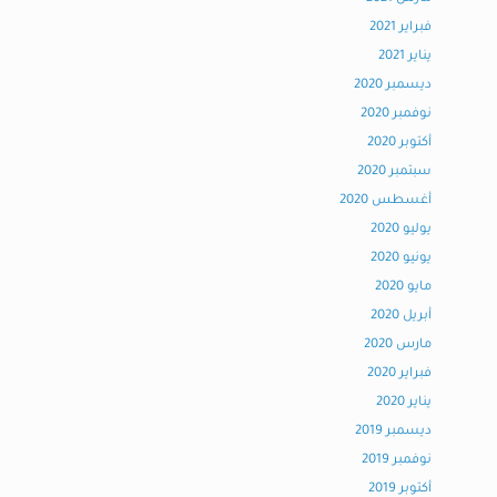
فبراير 2021
يناير 2021
ديسمبر 2020
نوفمبر 2020
أكتوبر 2020
سبتمبر 2020
أغسطس 2020
يوليو 2020
يونيو 2020
مايو 2020
أبريل 2020
مارس 2020
فبراير 2020
يناير 2020
ديسمبر 2019
نوفمبر 2019
أكتوبر 2019