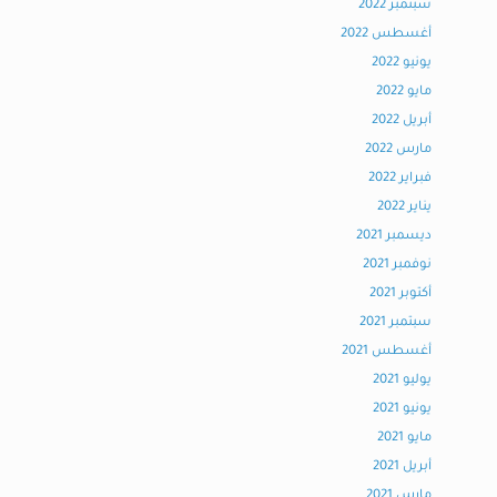
سبتمبر 2022
أغسطس 2022
يونيو 2022
مايو 2022
أبريل 2022
مارس 2022
فبراير 2022
يناير 2022
ديسمبر 2021
نوفمبر 2021
أكتوبر 2021
سبتمبر 2021
أغسطس 2021
يوليو 2021
يونيو 2021
مايو 2021
أبريل 2021
مارس 2021