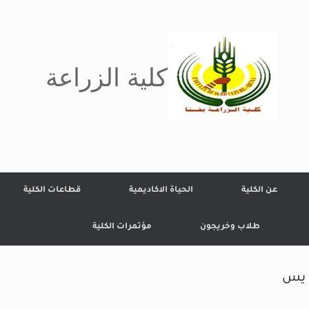
كلية الزراعة
عن الكلية
الحياة الاكاديمية
قطاعات الكلية
طلاب وخريجون
مؤتمرات الكلية
ن يس