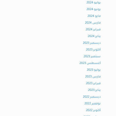
يوليو 2024
يونيو 2024
مايو 2024
مارس 2024
فبراير 2024
يناير 2024
ديسمبر 2023
أكتوبر 2023
سبتمبر 2023
أغسطس 2023
يوليو 2023
مارس 2023
فبراير 2023
يناير 2023
ديسمبر 2022
نوفمبر 2022
أكتوبر 2022