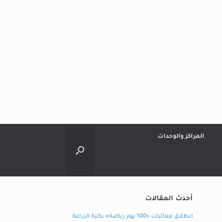
المراكز والوحدات
أحدث المقالات
انطلاق فعاليات «100 يوم رياضة» بكلية الزراعة