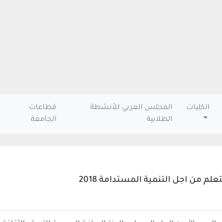
الكليات
المجلس العربي للأنشطة
قطاعات
الطلابية
الجامعة
علم من اجل التنمية المستدامة 2018