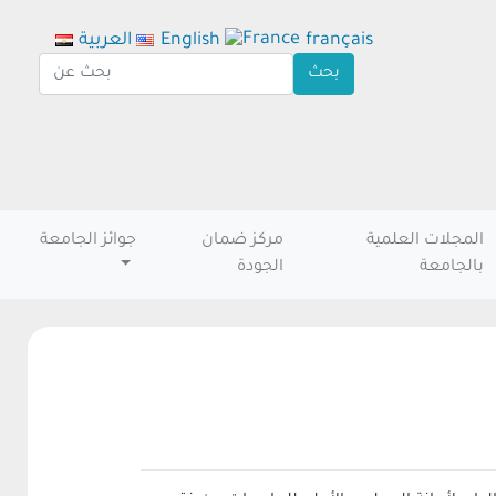
français
English
العربية
المجلات العلمية
مركز ضمان
جوائز الجامعة
بالجامعة
الجودة